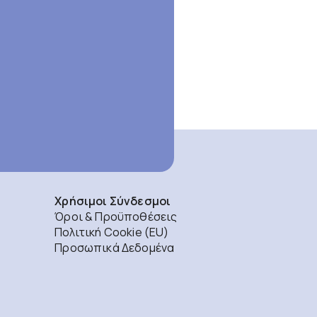
Χρήσιμοι Σύνδεσμοι
Όροι & Προϋποθέσεις
Πολιτική Cookie (EU)
Προσωπικά Δεδομένα