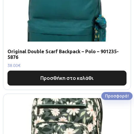
Original Double Scarf Backpack – Polo – 901235-
5876
38.00
€
Προσθήκη στο καλάθι
Προσφορά!