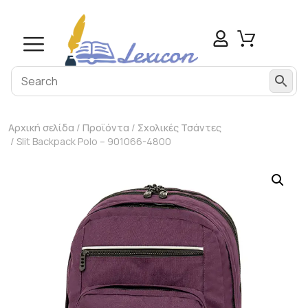
Αρχική σελίδα
/
Προϊόντα
/
Σχολικές Τσάντες
/ Slit Backpack Polo – 901066-4800