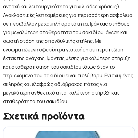
αντοχή και λειτουργικότητα για χιλιάδες χρήσεις).
Ανακλαστικές λεπτομέρειες για περισσότερη ασφάλεια
σε περιβάλλον με χαμηλή ορατότητα. Ιμάντας στήθους
για μεγαλύτερη σταθερότητα του σακιδίου, άνεση και
σωστή στάση της σπονδυλικής στήλης. Mε
ενσωματωμένη σφυρίχτρα για χρήση σε περίπτωση
έκτακτης ανάγκης. Ιμάντας μέσης για καλύτερη στήριξη
και σταθεροποίηση του σακιδίου ιδίως όταν το
περιεχόμενο του σακιδίου είναι πολύ βαρύ. Ενισχυμένος
σκληρός και ελαφρώς αδιάβροχος πάτος για
μεγαλύτερη ανθεκτικότητα, καλύτερη στήριξη και
σταθερότητα του σακιδίου.
Σχετικά προϊόντα