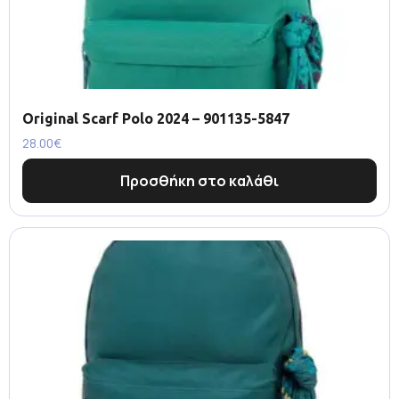
Original Scarf Polo 2024 – 901135-5847
28.00
€
Προσθήκη στο καλάθι