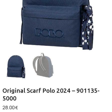
Original Scarf Polo 2024 – 901135-
5000
28.00
€