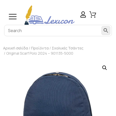
Αρχική σελίδα
/
Προϊόντα
/
Σχολικές Τσάντες
/ Original Scarf Polo 2024 – 901135-5000