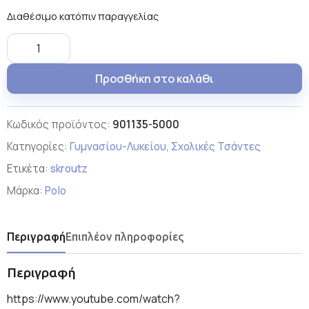
Διαθέσιμο κατόπιν παραγγελίας
Προσθήκη στο καλάθι
Κωδικός προϊόντος:
901135-5000
Κατηγορίες:
Γυμνασίου-Λυκείου
,
Σχολικές Τσάντες
Ετικέτα:
skroutz
Μάρκα:
Polo
Περιγραφή
Επιπλέον πληροφορίες
Περιγραφή
https://www.youtube.com/watch?