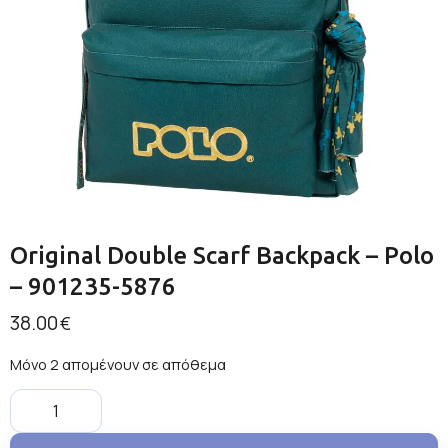
Original Double Scarf Backpack – Polo
– 901235-5876
38.00
€
Μόνο 2 απομένουν σε απόθεμα