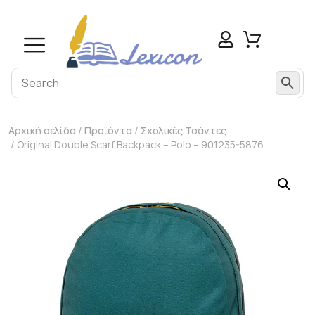
Αρχική σελίδα
/
Προϊόντα
/
Σχολικές Τσάντες
/ Original Double Scarf Backpack – Polo – 901235-5876