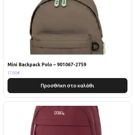
Mini Backpack Polo – 901067-2759
17.00
€
Προσθήκη στο καλάθι