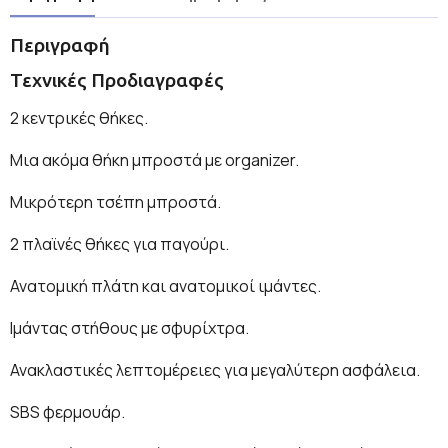
Περιγραφή
Τεχνικές Προδιαγραφές
2 κεντρικές θήκες.
Μια ακόμα θήκη μπροστά με organizer.
Μικρότερη τσέπη μπροστά.
2 πλαϊνές θήκες για παγούρι.
Ανατομική πλάτη και ανατομικοί ιμάντες.
Ιμάντας στήθους με σφυρίχτρα.
Ανακλαστικές λεπτομέρειες για μεγαλύτερη ασφάλεια.
SBS φερμουάρ.