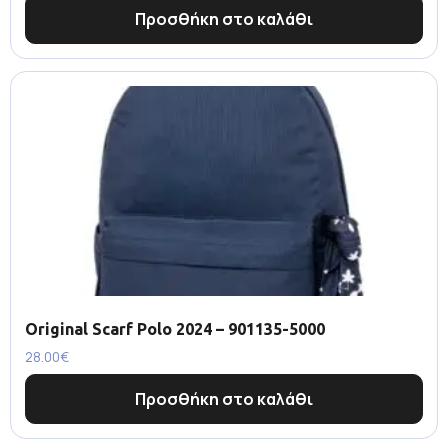
Προσθήκη στο καλάθι
Original Scarf Polo 2024 – 901135-5000
28.00
€
Προσθήκη στο καλάθι