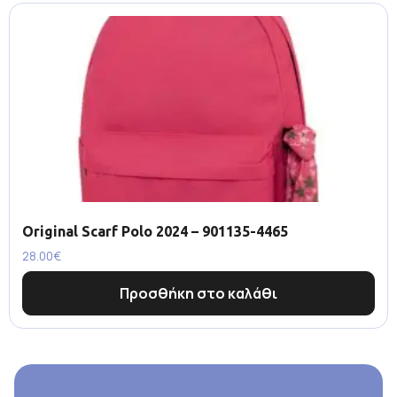
Original Scarf Polo 2024 – 901135-4465
28.00
€
Προσθήκη στο καλάθι