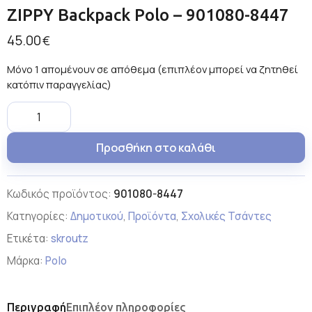
ZIPPY Backpack Polo – 901080-8447
45.00
€
Μόνο 1 απομένουν σε απόθεμα (επιπλέον μπορεί να ζητηθεί
κατόπιν παραγγελίας)
Προσθήκη στο καλάθι
Κωδικός προϊόντος:
901080-8447
Κατηγορίες:
Δημοτικού
,
Προϊόντα
,
Σχολικές Τσάντες
Ετικέτα:
skroutz
Μάρκα:
Polo
Περιγραφή
Επιπλέον πληροφορίες