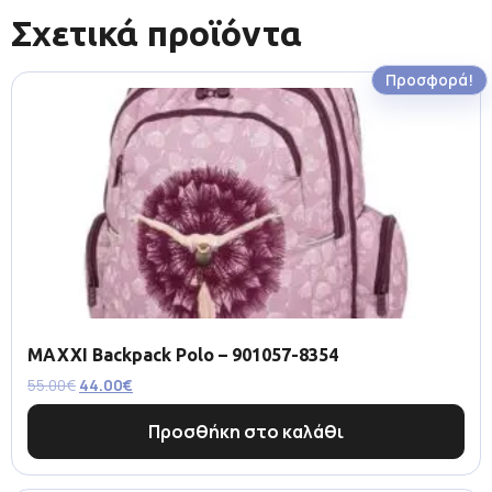
Σχετικά προϊόντα
Προσφορά!
MAXXI Backpack Polo – 901057-8354
55.00
€
44.00
€
Προσθήκη στο καλάθι