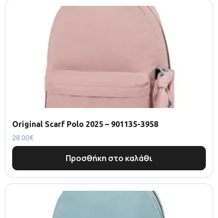
Original Scarf Polo 2025 – 901135-3958
28.00
€
Προσθήκη στο καλάθι