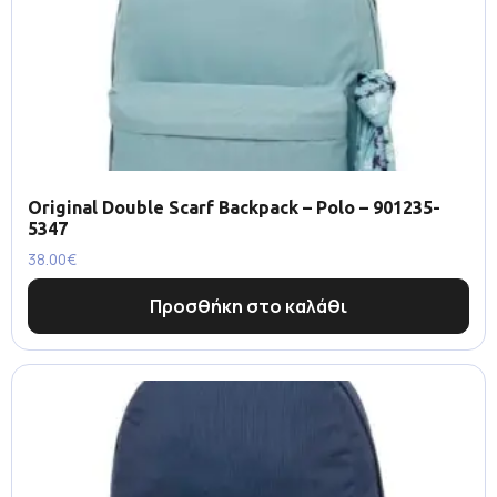
Original Double Scarf Backpack – Polo – 901235-
5347
38.00
€
Προσθήκη στο καλάθι