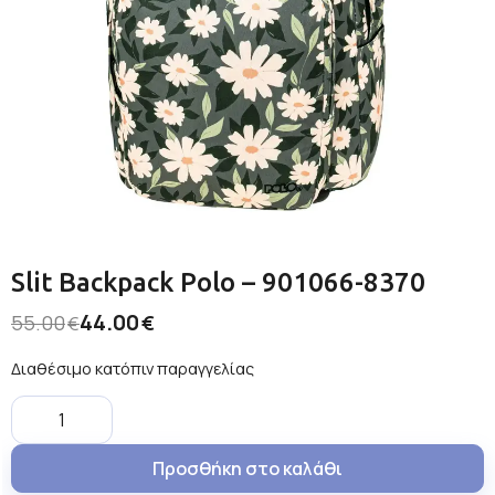
Slit Backpack Polo – 901066-8370
44.00
55.00
€
€
Διαθέσιμο κατόπιν παραγγελίας
Προσθήκη στο καλάθι