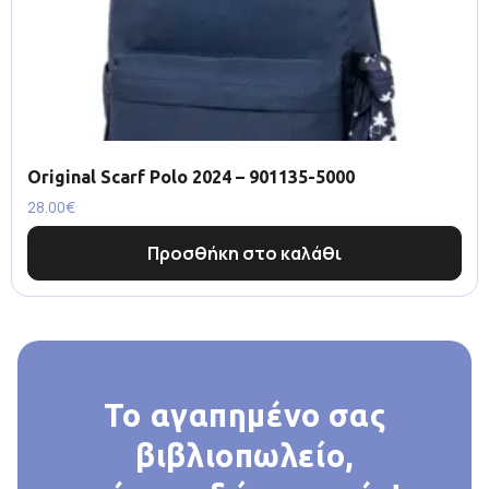
Original Scarf Polo 2024 – 901135-5000
28.00
€
Προσθήκη στο καλάθι
Το αγαπημένο σας
βιβλιοπωλείο,