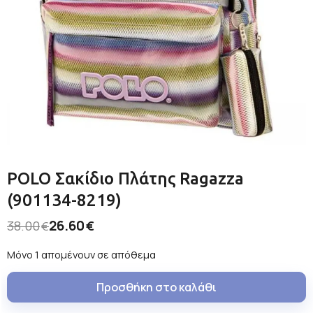
POLO Σακίδιο Πλάτης Ragazza
(901134-8219)
26.60
38.00
€
€
Μόνο 1 απομένουν σε απόθεμα
Προσθήκη στο καλάθι