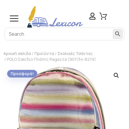
Αρχική σελίδα
/
Προϊόντα
/
Σχολικές Τσάντες
/ POLO Σακίδιο Πλάτης Ragazza (901134-8219)
Προσφορά!