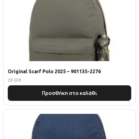
Original Scarf Polo 2025 – 901135-2276
28.00
€
Προσθήκη στο καλάθι