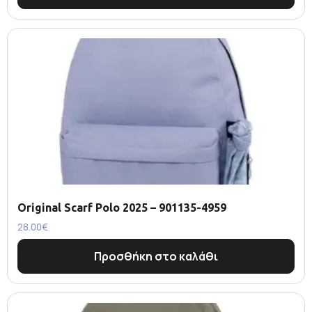
Original Scarf Polo 2025 – 901135-4959
28.00
€
Προσθήκη στο καλάθι