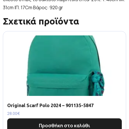
31cm |Π. 17Cm Βάρος: 920 gr
Σχετικά προϊόντα
Original Scarf Polo 2024 – 901135-5847
28.00
€
Προσθήκη στο καλάθι