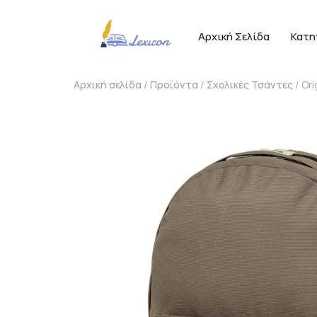
Αρχική Σελίδα
Κατη
Αρχική σελίδα
/
Προϊόντα
/
Σχολικές Τσάντες
/ Or