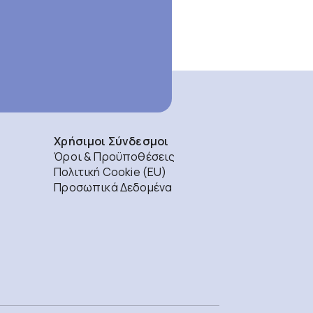
Χρήσιμοι Σύνδεσμοι
Όροι & Προϋποθέσεις
Πολιτική Cookie (EU)
Προσωπικά Δεδομένα