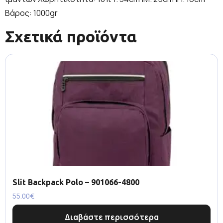
Βάρος: 1000gr
Σχετικά προϊόντα
Slit Backpack Polo – 901066-4800
55.00
€
Διαβάστε περισσότερα