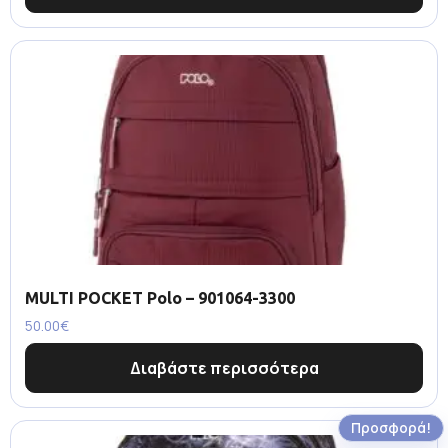
MULTI POCKET Polo – 901064-3300
50.00
€
Διαβάστε περισσότερα
Προσφορά!