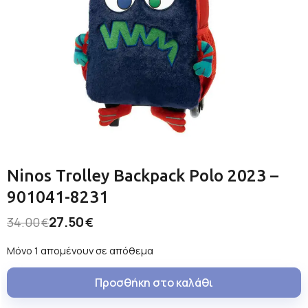
Ninos Trolley Backpack Polo 2023 –
901041-8231
27.50
34.00
€
€
Μόνο 1 απομένουν σε απόθεμα
Προσθήκη στο καλάθι