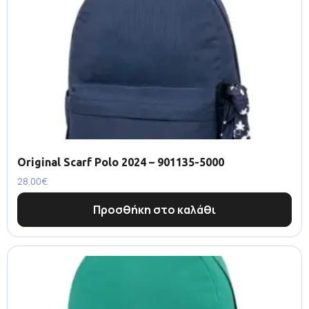
Original Scarf Polo 2024 – 901135-5000
28.00
€
Προσθήκη στο καλάθι