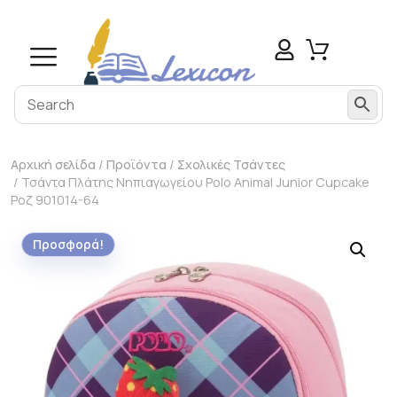
Αρχική σελίδα
/
Προϊόντα
/
Σχολικές Τσάντες
/ Τσάντα Πλάτης Νηπιαγωγείου Polo Animal Junior Cupcake
Ροζ 901014-64
Προσφορά!