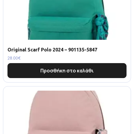
Original Scarf Polo 2024 – 901135-5847
28.00
€
Προσθήκη στο καλάθι