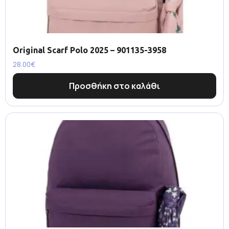
Original Scarf Polo 2025 – 901135-3958
28.00
€
Προσθήκη στο καλάθι