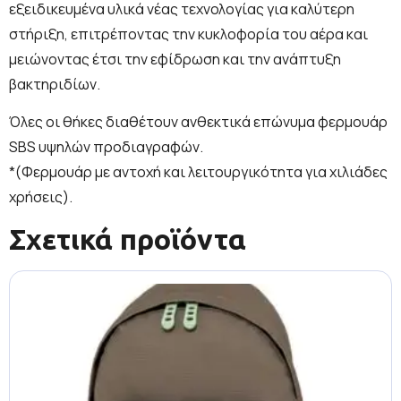
εξειδικευμένα υλικά νέας τεχνολογίας για καλύτερη
στήριξη, επιτρέποντας την κυκλοφορία του αέρα και
μειώνοντας έτσι την εφίδρωση και την ανάπτυξη
βακτηριδίων.
Όλες οι θήκες διαθέτουν ανθεκτικά επώνυμα φερμουάρ
SBS υψηλών προδιαγραφών.
*(Φερμουάρ με αντοχή και λειτουργικότητα για χιλιάδες
χρήσεις).
Σχετικά προϊόντα