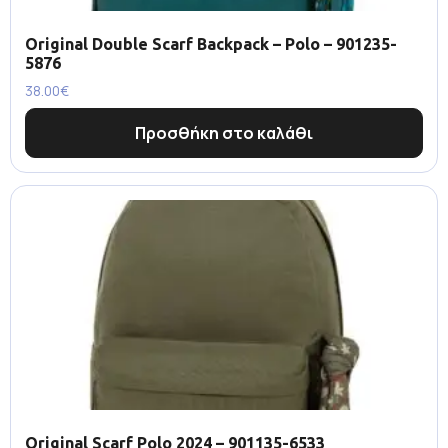
Original Double Scarf Backpack – Polo – 901235-
5876
38.00
€
Προσθήκη στο καλάθι
Original Scarf Polo 2024 – 901135-6533