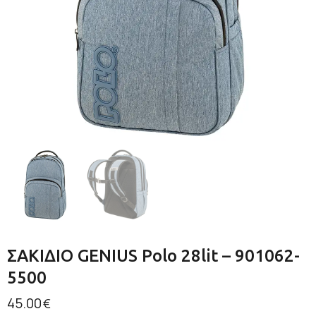
ΣΑΚΙΔΙΟ GENIUS Polo 28lit – 901062-
5500
45.00
€