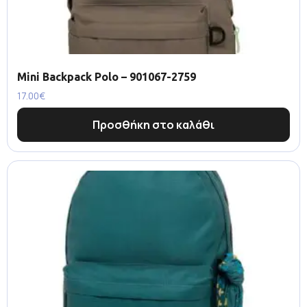
Mini Backpack Polo – 901067-2759
17.00
€
Προσθήκη στο καλάθι