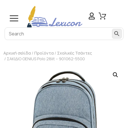
Αρχική σελίδα
/
Προϊόντα
/
Σχολικές Τσάντες
/ ΣΑΚΙΔΙΟ GENIUS Polo 28lit – 901062-5500