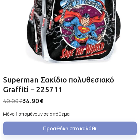
Superman Σακίδιο πολυθεσιακό
Graffiti – 225711
34.90
49.90
€
€
Μόνο 1 απομένουν σε απόθεμα
Προσθήκη στο καλάθι