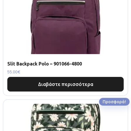
Slit Backpack Polo – 901066-4800
55.00
€
Διαβάστε περισσότερα
Προσφορά!