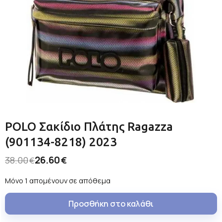
POLO Σακίδιο Πλάτης Ragazza
(901134-8218) 2023
26.60
38.00
€
€
Μόνο 1 απομένουν σε απόθεμα
Προσθήκη στο καλάθι