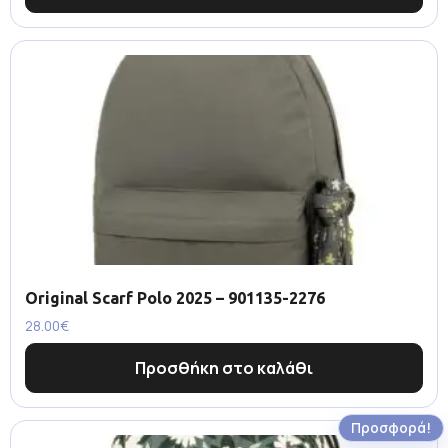
Original Scarf Polo 2025 – 901135-2276
28.00
€
Προσθήκη στο καλάθι
Προσφορά!