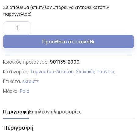
Σε απόθεμα (επιπλέον μπορεί να ζητηθεί κατόπιν
παραγγελίας)
Προσθήκη στο καλάθι
Κωδικός προϊόντος:
901135-2000
Κατηγορίες:
Γυμνασίου-Λυκείου
,
Σχολικές Τσάντες
Ετικέτα:
skroutz
Μάρκα:
Polo
Περιγραφή
Επιπλέον πληροφορίες
Περιγραφή