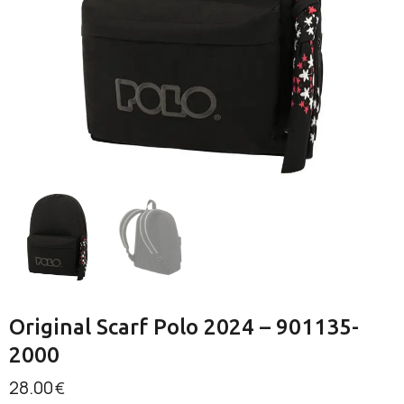
Original Scarf Polo 2024 – 901135-
2000
28.00
€