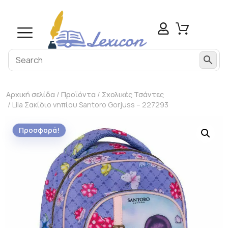
Αρχική σελίδα
/
Προϊόντα
/
Σχολικές Τσάντες
/ Lila Σακίδιο νηπίου Santoro Gorjuss – 227293
Προσφορά!