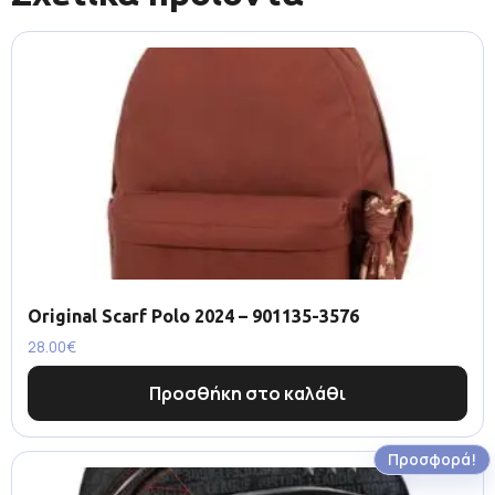
Original Scarf Polo 2024 – 901135-3576
28.00
€
Προσθήκη στο καλάθι
Προσφορά!