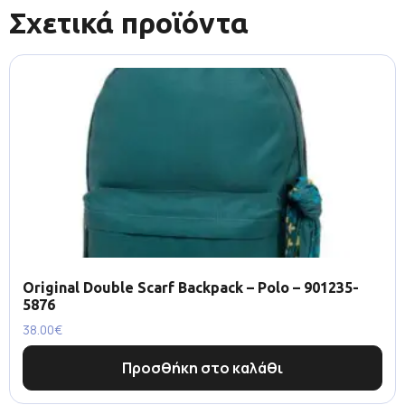
Σχετικά προϊόντα
Original Double Scarf Backpack – Polo – 901235-
5876
38.00
€
Προσθήκη στο καλάθι