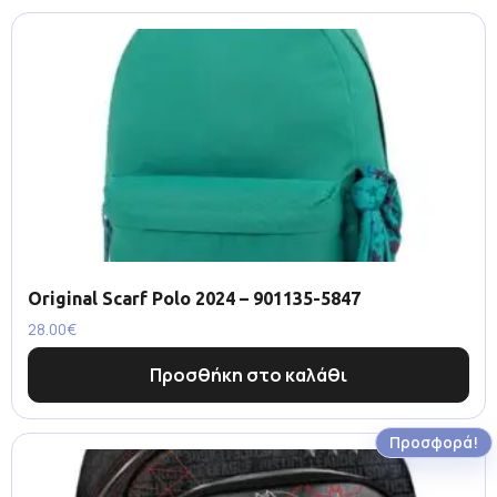
Original Scarf Polo 2024 – 901135-5847
28.00
€
Προσθήκη στο καλάθι
Προσφορά!