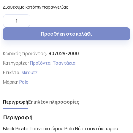
Διαθέσιμο κατόπιν παραγγελίας
Προσθήκη στο καλάθι
Κωδικός προϊόντος:
907029-2000
Κατηγορίες:
Προϊόντα
,
Τσαντάκια
Ετικέτα:
skroutz
Μάρκα:
Polo
Περιγραφή
Επιπλέον πληροφορίες
Περιγραφή
Black Pirate Τσαντάκι ώμου Polo Νέο τσαντάκι ώμου