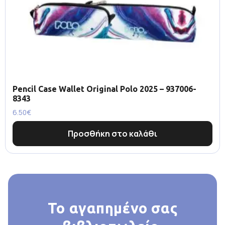
Pencil Case Wallet Original Polo 2025 – 937006-
8343
6.50
€
Προσθήκη στο καλάθι
Το αγαπημένο σας