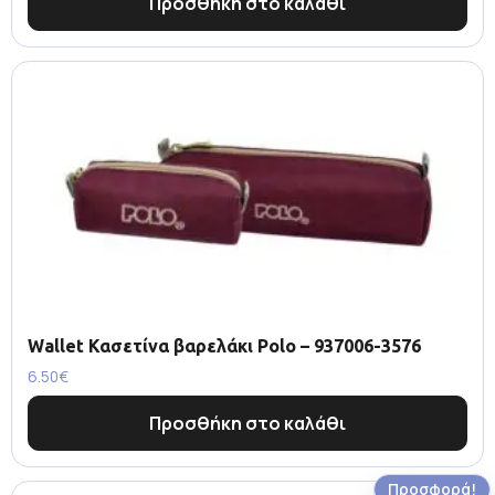
Προσθήκη στο καλάθι
Wallet Κασετίνα βαρελάκι Polo – 937006-3576
6.50
€
Προσθήκη στο καλάθι
Προσφορά!