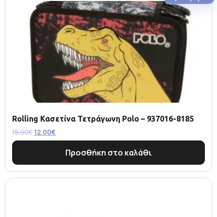
Rolling Κασετίνα Τετράγωνη Polo – 937016-8185
15.00
€
12.00
€
Προσθήκη στο καλάθι