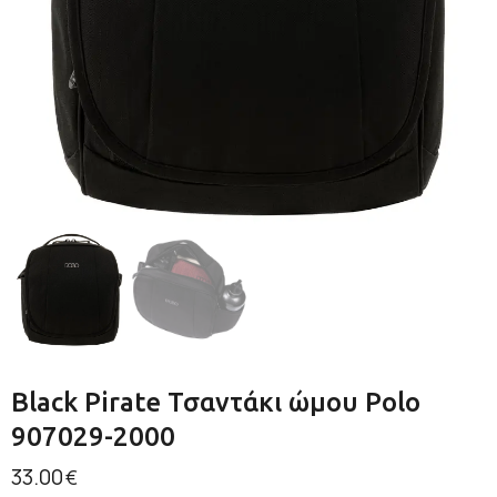
Black Pirate Τσαντάκι ώμου Polo
907029-2000
33.00
€