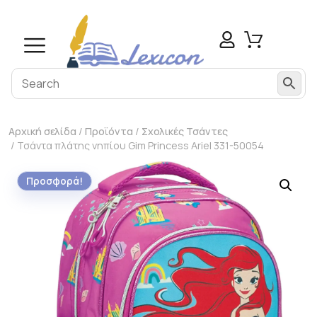
Αρχική σελίδα
/
Προϊόντα
/
Σχολικές Τσάντες
/ Τσάντα πλάτης νηπίου Gim Princess Ariel 331-50054
Προσφορά!