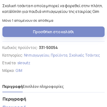
Σχολική τσάντα η οποία μπορεί να φορεθεί στην πλάτη,
κατάλληλη για παιδιά νηπιαγωγείου της εταιρίας Gim
Μόνο 1 απομένουν σε απόθεμα
Προσθήκη στο καλάθι
Κωδικός προϊόντος:
331-50054
Κατηγορίες:
Νηπιαγωγείου
,
Προϊόντα
,
Σχολικές Τσάντες
Ετικέτα:
skroutz
Μάρκα:
GIM
Περιγραφή
Επιπλέον πληροφορίες
Περιγραφή