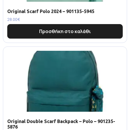
Original Scarf Polo 2024 – 901135-5945
28.00
€
Προσθήκη στο καλάθι
Original Double Scarf Backpack – Polo – 901235-
5876