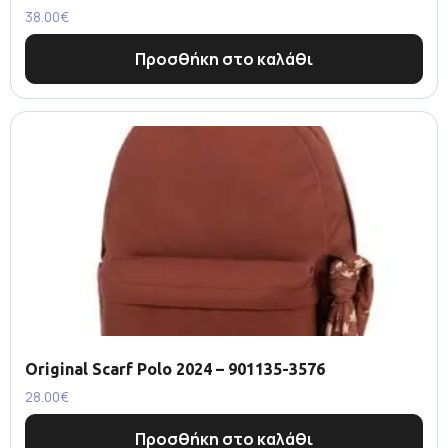
38.00
€
Προσθήκη στο καλάθι
Original Scarf Polo 2024 – 901135-3576
28.00
€
Προσθήκη στο καλάθι