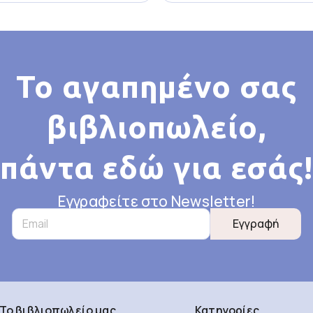
Το αγαπημένο σας
βιβλιοπωλείο,
πάντα εδώ για εσάς!
Εγγραφείτε στο Newsletter!
Εγγραφή
Το βιβλιοπωλείο μας
Κατηγορίες