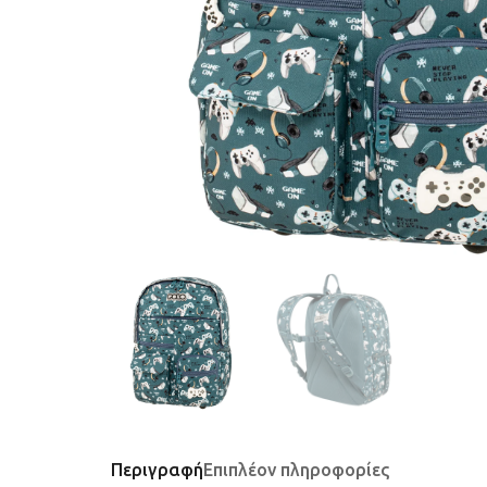
Περιγραφή
Επιπλέον πληροφορίες