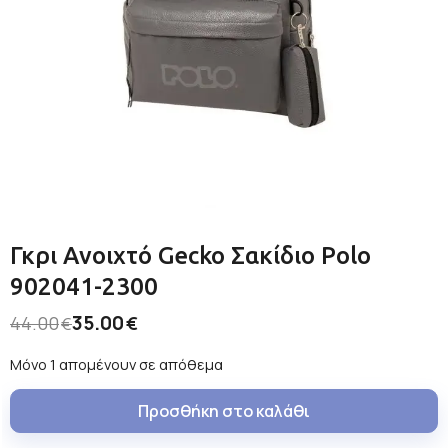
Γκρι Ανοιχτό Gecko Σακίδιο Polo
902041-2300
35.00
44.00
€
€
Μόνο 1 απομένουν σε απόθεμα
Προσθήκη στο καλάθι