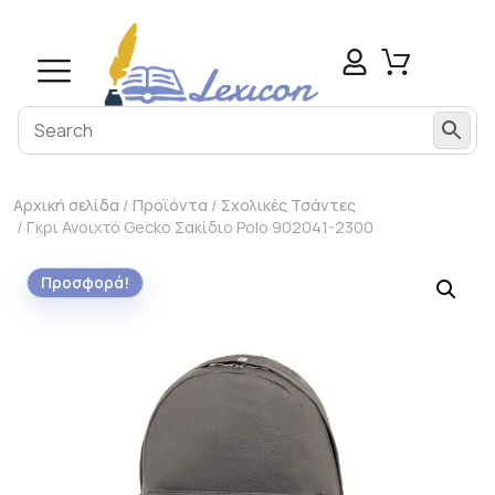
Αρχική σελίδα
/
Προϊόντα
/
Σχολικές Τσάντες
/ Γκρι Ανοιχτό Gecko Σακίδιο Polo 902041-2300
Προσφορά!