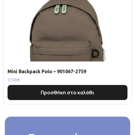
Mini Backpack Polo – 901067-2759
17.00
€
Προσθήκη στο καλάθι