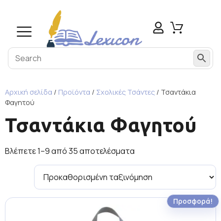
Αρχική σελίδα
/
Προϊόντα
/
Σχολικές Τσάντες
/ Τσαντάκια
Φαγητού
Τσαντάκια Φαγητού
Βλέπετε 1–9 από 35 αποτελέσματα
Προσφορά!