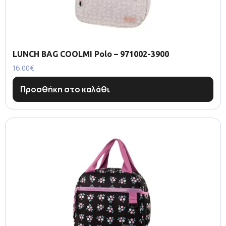
LUNCH BAG COOLMI Polo – 971002-3900
16.00
€
Προσθήκη στο καλάθι