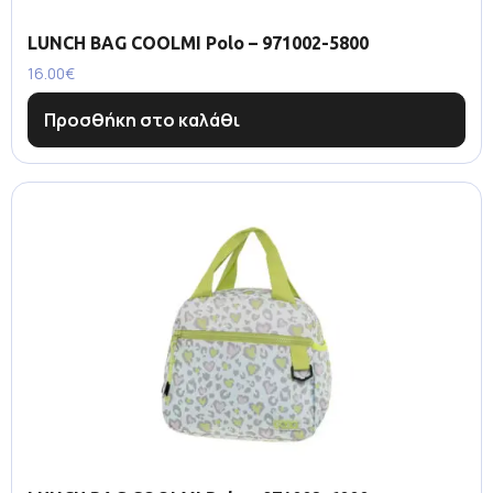
LUNCH BAG COOLMI Polo – 971002-5800
16.00
€
Προσθήκη στο καλάθι