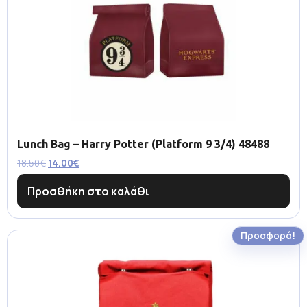
Lunch Bag – Harry Potter (Platform 9 3/4) 48488
18.50
€
14.00
€
Προσθήκη στο καλάθι
Προσφορά!