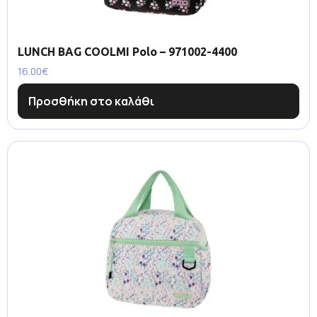
LUNCH BAG COOLMI Polo – 971002-4400
16.00
€
Προσθήκη στο καλάθι