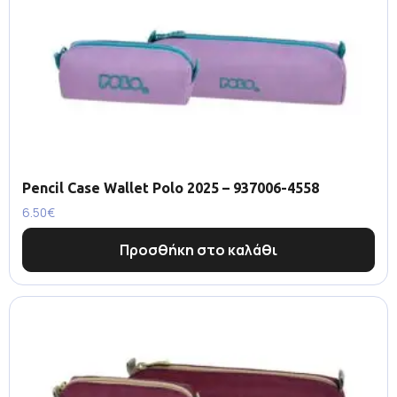
Pencil Case Wallet Polo 2025 – 937006-4558
6.50
€
Προσθήκη στο καλάθι