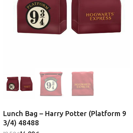
Lunch Bag – Harry Potter (Platform 9
3/4) 48488