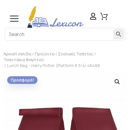
Αρχική σελίδα
/
Προϊόντα
/
Σχολικές Τσάντες
/
Τσαντάκια Φαγητού
/ Lunch Bag – Harry Potter (Platform 9 3/4) 48488
Προσφορά!