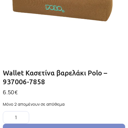
Wallet Κασετίνα βαρελάκι Polo –
937006-7858
6.50
€
Μόνο 2 απομένουν σε απόθεμα