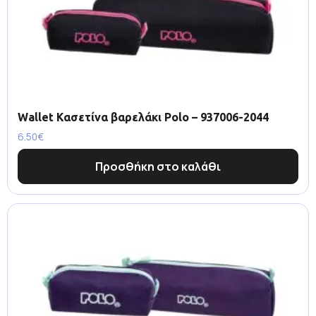
Wallet Κασετίνα βαρελάκι Polo – 937006-2044
6.50
€
Προσθήκη στο καλάθι