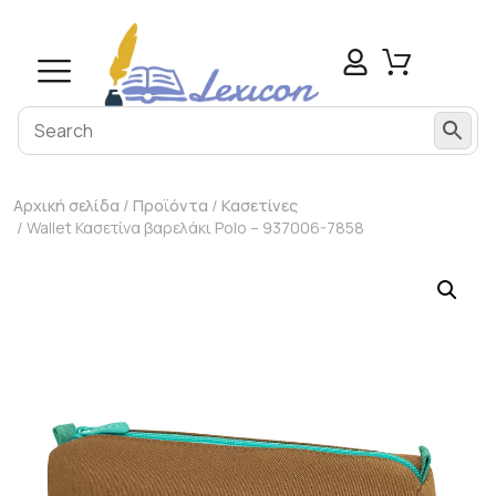
Αρχική σελίδα
/
Προϊόντα
/
Κασετίνες
/ Wallet Κασετίνα βαρελάκι Polo – 937006-7858