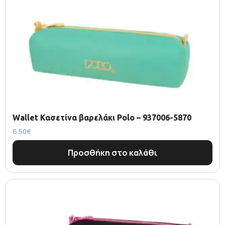
Wallet Κασετίνα βαρελάκι Polo – 937006-5870
6.50
€
Προσθήκη στο καλάθι