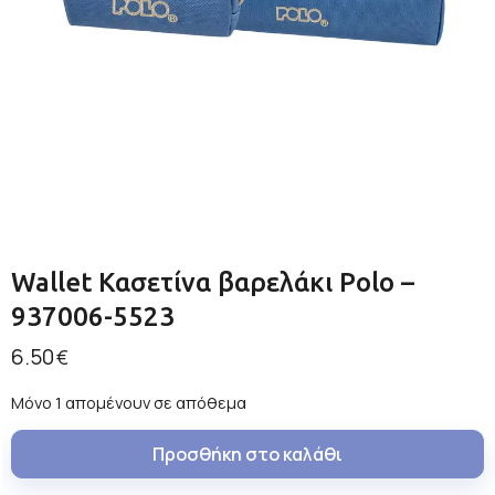
Wallet Κασετίνα βαρελάκι Polo –
937006-5523
6.50
€
Μόνο 1 απομένουν σε απόθεμα
Προσθήκη στο καλάθι