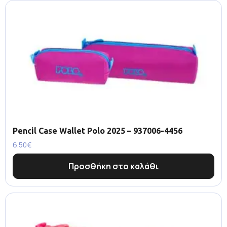
Pencil Case Wallet Polo 2025 – 937006-4456
6.50
€
Προσθήκη στο καλάθι