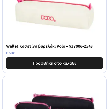
Wallet Κασετίνα βαρελάκι Polo – 937006-2543
6.50
€
Προσθήκη στο καλάθι