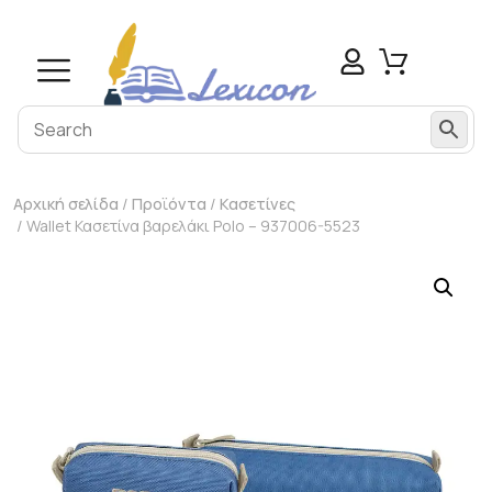
Αρχική σελίδα
/
Προϊόντα
/
Κασετίνες
/ Wallet Κασετίνα βαρελάκι Polo – 937006-5523