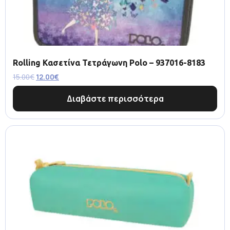
Rolling Κασετίνα Τετράγωνη Polo – 937016-8183
15.00
€
12.00
€
Διαβάστε περισσότερα