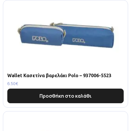
Wallet Κασετίνα βαρελάκι Polo – 937006-5523
6.50
€
Προσθήκη στο καλάθι