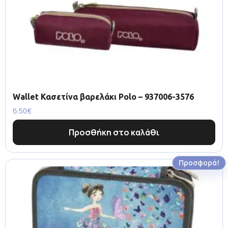
Wallet Κασετίνα βαρελάκι Polo – 937006-3576
6.50
€
Προσθήκη στο καλάθι
Προσφορά!