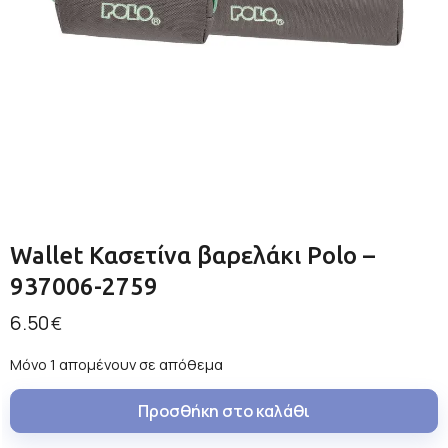
Wallet Κασετίνα βαρελάκι Polo –
937006-2759
6.50
€
Μόνο 1 απομένουν σε απόθεμα
Προσθήκη στο καλάθι