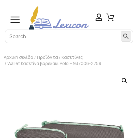
Αρχική σελίδα
/
Προϊόντα
/
Κασετίνες
/ Wallet Κασετίνα βαρελάκι Polo – 937006-2759