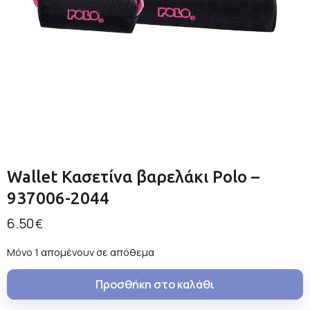
Wallet Κασετίνα βαρελάκι Polo –
937006-2044
6.50
€
Μόνο 1 απομένουν σε απόθεμα
Προσθήκη στο καλάθι