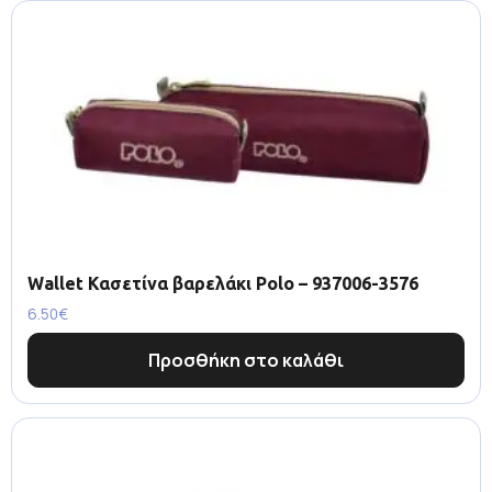
Wallet Κασετίνα βαρελάκι Polo – 937006-3576
6.50
€
Προσθήκη στο καλάθι