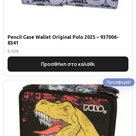
Pencil Case Wallet Original Polo 2025 – 937006-
8341
6.50
€
Προσθήκη στο καλάθι
Προσφορά!