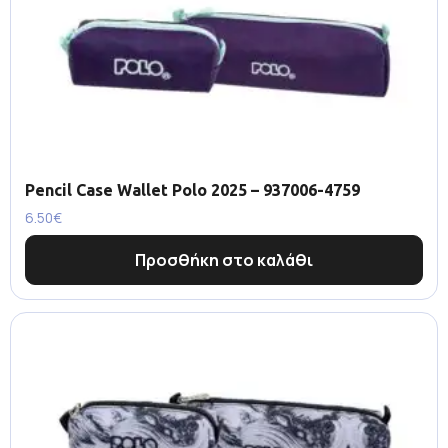
Pencil Case Wallet Polo 2025 – 937006-4759
6.50
€
Προσθήκη στο καλάθι