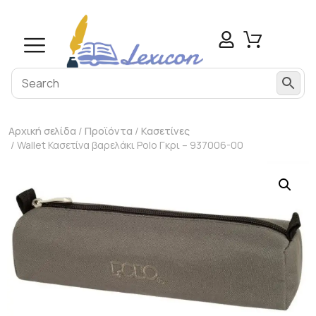
Αρχική σελίδα
/
Προϊόντα
/
Κασετίνες
/ Wallet Κασετίνα βαρελάκι Polo Γκρι – 937006-00