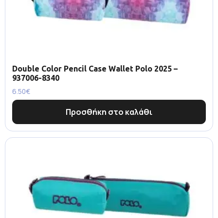
Double Color Pencil Case Wallet Polo 2025 –
937006-8340
6.50
€
Προσθήκη στο καλάθι