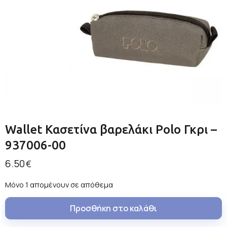
Wallet Κασετίνα βαρελάκι Polo Γκρι –
937006-00
6.50
€
Μόνο 1 απομένουν σε απόθεμα
Προσθήκη στο καλάθι