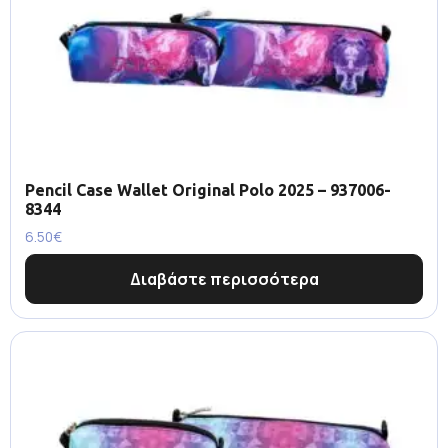
Pencil Case Wallet Original Polo 2025 – 937006-
8344
6.50
€
Διαβάστε περισσότερα