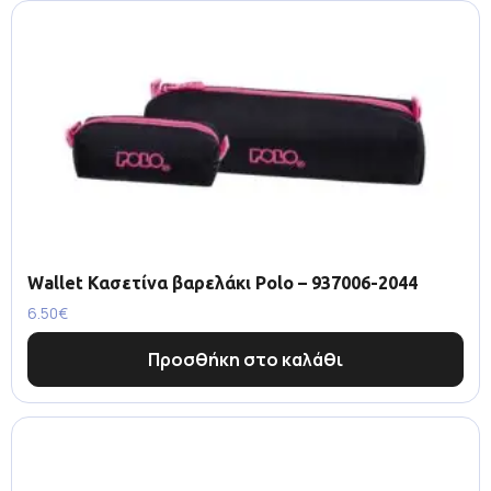
Wallet Κασετίνα βαρελάκι Polo – 937006-2044
6.50
€
Προσθήκη στο καλάθι