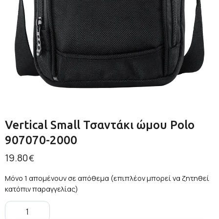
Vertical Small Τσαντάκι ώμου Polo
907070-2000
19.80
€
Μόνο 1 απομένουν σε απόθεμα (επιπλέον μπορεί να ζητηθεί
κατόπιν παραγγελίας)