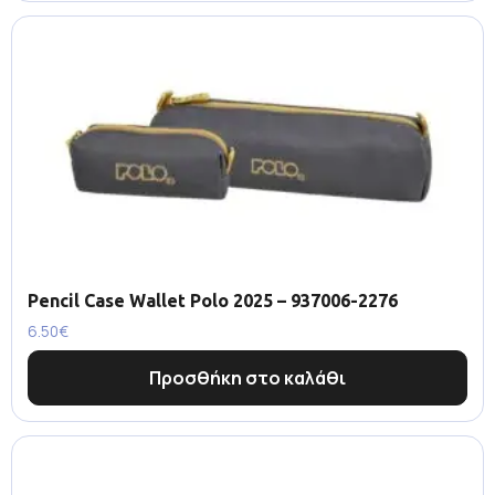
Pencil Case Wallet Polo 2025 – 937006-2276
6.50
€
Προσθήκη στο καλάθι