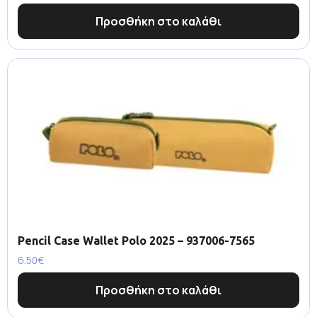
Προσθήκη στο καλάθι
Pencil Case Wallet Polo 2025 – 937006-7565
6.50
€
Προσθήκη στο καλάθι