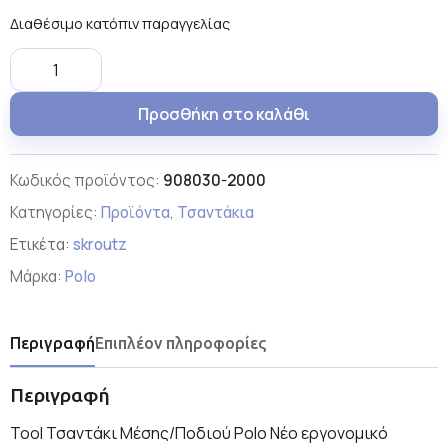
Διαθέσιμο κατόπιν παραγγελίας
Προσθήκη στο καλάθι
Κωδικός προϊόντος:
908030-2000
Κατηγορίες:
Προϊόντα
,
Τσαντάκια
Ετικέτα:
skroutz
Μάρκα:
Polo
Περιγραφή
Επιπλέον πληροφορίες
Περιγραφή
Tool Τσαντάκι Μέσης/Ποδιού Polo Νέο εργονομικό