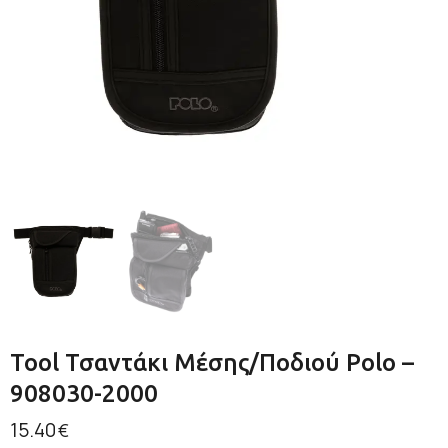
Tool Τσαντάκι Μέσης/Ποδιού Polo –
908030-2000
15.40
€