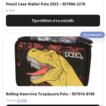
Pencil Case Wallet Polo 2025 – 937006-2276
6.50
€
Προσθήκη στο καλάθι
Προσφορά!
Rolling Κασετίνα Τετράγωνη Polo – 937016-8185
15.00
€
12.00
€