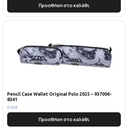
Προσθήκη στο καλάθι
Pencil Case Wallet Original Polo 2025 – 937006-
8341
6.50
€
Προσθήκη στο καλάθι