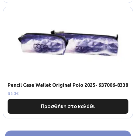
Pencil Case Wallet Original Polo 2025- 937006-8338
6.50
€
Προσθήκη στο καλάθι