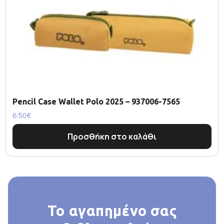
Pencil Case Wallet Polo 2025 – 937006-7565
6.50
€
Προσθήκη στο καλάθι
Το αγαπημένο σας