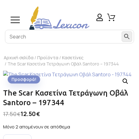
Αρχική σελίδα
/
Προϊόντα
/
Κασετίνες
/ The Scar Κασετίνα Τετράγωνη Οβάλ Santoro – 197344
Προσφορά!
The Scar Κασετίνα Τετράγωνη Οβάλ
Santoro – 197344
12.50
17.50
€
€
Μόνο 2 απομένουν σε απόθεμα