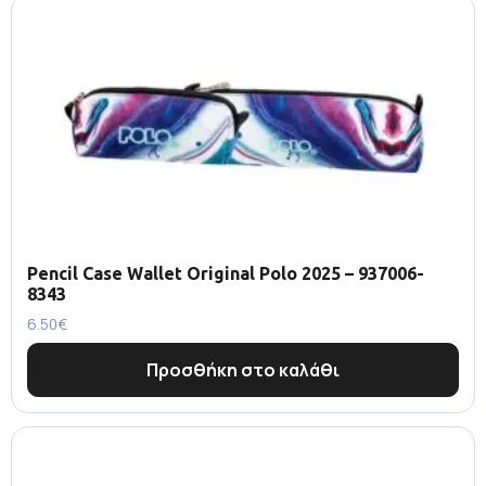
Pencil Case Wallet Original Polo 2025 – 937006-
8343
6.50
€
Προσθήκη στο καλάθι