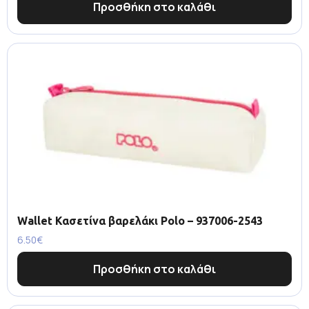
Προσθήκη στο καλάθι
Wallet Κασετίνα βαρελάκι Polo – 937006-2543
6.50
€
Προσθήκη στο καλάθι