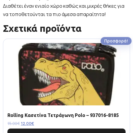
Διαθέτει έναν ενιαίο χώρο καθώς και μικρές θήκες για
να τοποθετούνται τα πιο άμεσα απαραίτητα!
Σχετικά προϊόντα
Προσφορά!
Rolling Κασετίνα Τετράγωνη Polo – 937016-8185
15.00
€
12.00
€