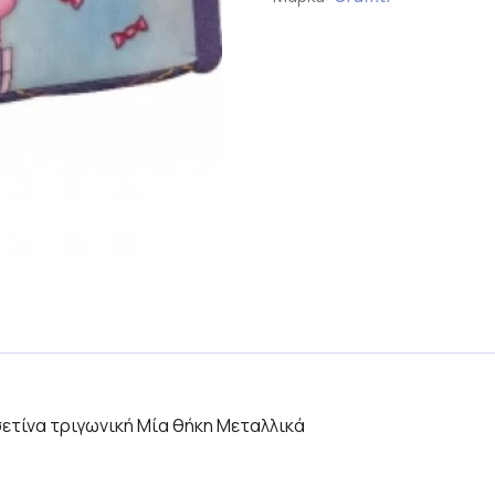
σετίνα τριγωνική Μία θήκη Μεταλλικά