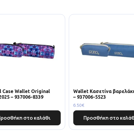
l Case Wallet Original
Wallet Κασετίνα βαρελάκι
2025 – 937006-8339
– 937006-5523
6.50
€
Προσθήκη στο καλάθι
Προσθήκη στο καλάθ