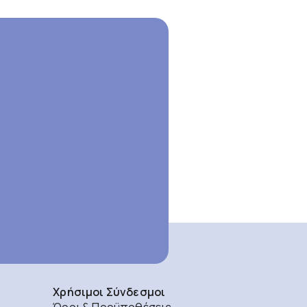
Χρήσιμοι Σύνδεσμοι