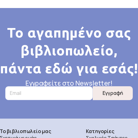
Το αγαπημένο σας
βιβλιοπωλείο,
πάντα εδώ για εσάς!
Εγγραφείτε στο Newsletter!
Εγγραφή
Το βιβλιοπωλείο μας
Κατηγορίες