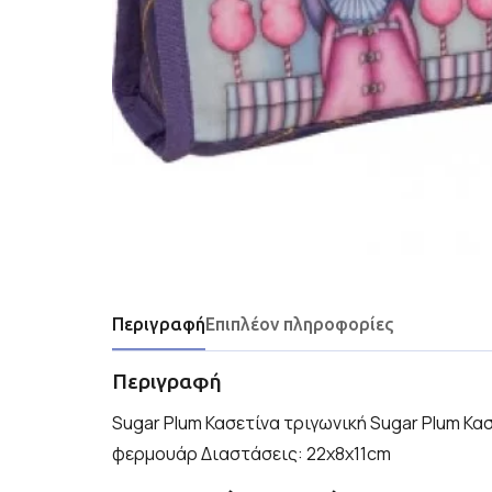
Περιγραφή
Επιπλέον πληροφορίες
Περιγραφή
Sugar Plum Κασετίνα τριγωνική Sugar Plum Κα
φερμουάρ Διαστάσεις: 22x8x11cm