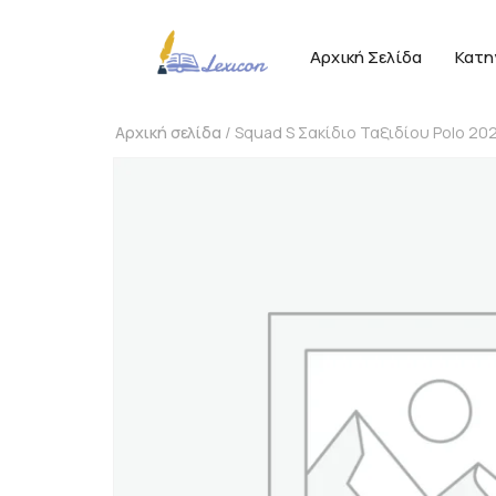
Αρχική Σελίδα
Κατη
Αρχική σελίδα
/ Squad S Σακίδιο Ταξιδίου Polo 2