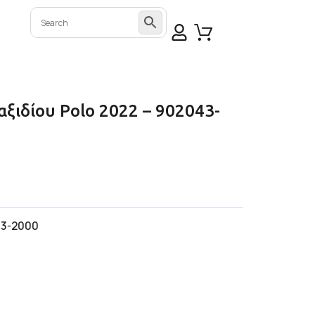
αξιδίου Polo 2022 – 902043-
3-2000