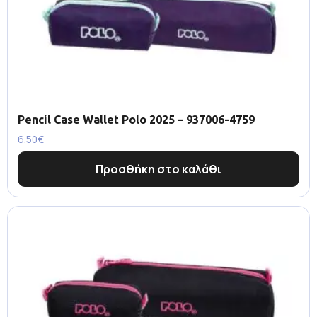
Pencil Case Wallet Polo 2025 – 937006-4759
6.50
€
Προσθήκη στο καλάθι