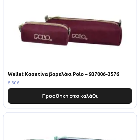
Wallet Κασετίνα βαρελάκι Polo – 937006-3576
6.50
€
Προσθήκη στο καλάθι