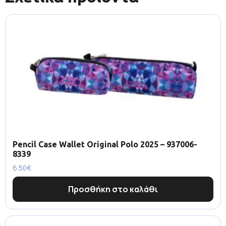
Pencil Case Wallet Original Polo 2025 – 937006-
8339
6.50
€
Προσθήκη στο καλάθι