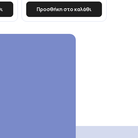
ι
Προσθήκη στο καλάθι