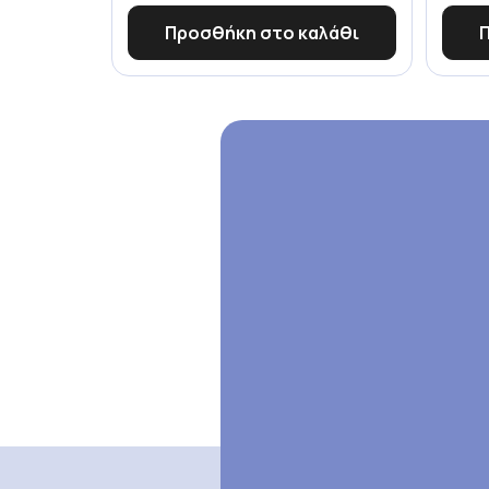
Προσθήκη στο καλάθι