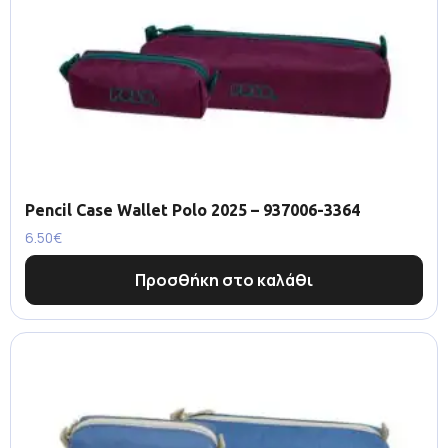
Pencil Case Wallet Polo 2025 – 937006-3364
6.50
€
Προσθήκη στο καλάθι