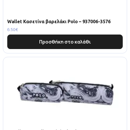
Wallet Κασετίνα βαρελάκι Polo – 937006-3576
6.50
€
Προσθήκη στο καλάθι