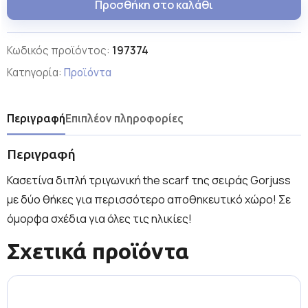
Προσθήκη στο καλάθι
Κωδικός προϊόντος:
197374
Κατηγορία:
Προϊόντα
Περιγραφή
Επιπλέον πληροφορίες
Περιγραφή
Κασετίνα διπλή τριγωνική the scarf της σειράς Gorjuss
με δύο θήκες για περισσότερο αποθηκευτικό χώρο! Σε
όμορφα σχέδια για όλες τις ηλικίες!
Σχετικά προϊόντα