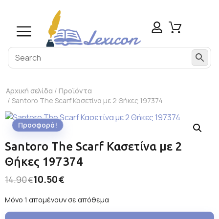
Αρχική σελίδα
/
Προϊόντα
/ Santoro The Scarf Κασετίνα με 2 Θήκες 197374
Προσφορά!
Santoro The Scarf Κασετίνα με 2
Θήκες 197374
10.50
14.90
€
€
Μόνο 1 απομένουν σε απόθεμα