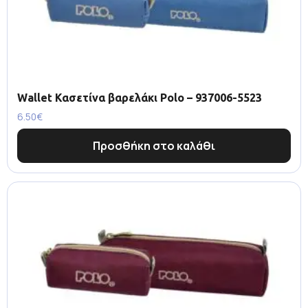
Wallet Κασετίνα βαρελάκι Polo – 937006-5523
6.50
€
Προσθήκη στο καλάθι