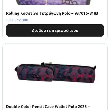
Rolling Κασετίνα Τετράγωνη Polo – 937016-8183
15.00
€
12.00
€
Διαβάστε περισσότερα
Double Color Pencil Case Wallet Polo 2025 –