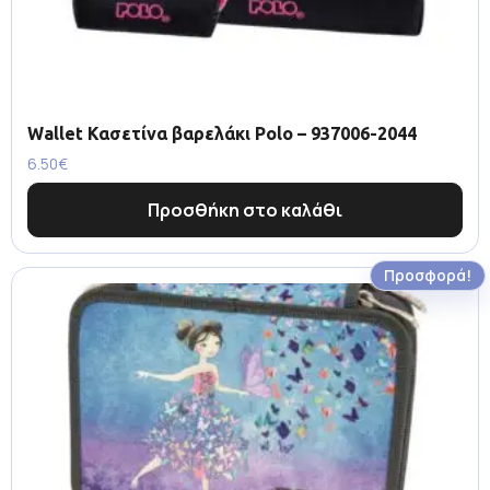
Wallet Κασετίνα βαρελάκι Polo – 937006-2044
6.50
€
Προσθήκη στο καλάθι
Προσφορά!