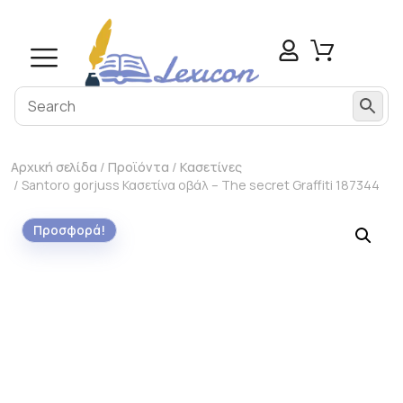
Αρχική σελίδα
/
Προϊόντα
/
Κασετίνες
/ Santoro gorjuss Κασετίνα οβάλ – The secret Graffiti 187344
Προσφορά!