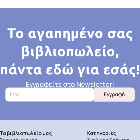
Το αγαπημένο σας
βιβλιοπωλείο,
πάντα εδώ για εσάς!
Εγγραφείτε στο Newsletter!
Εγγραφή
Το βιβλιοπωλείο μας
Κατηγορίες