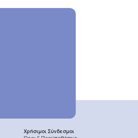
Χρήσιμοι Σύνδεσμοι