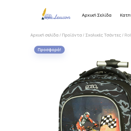
Αρχική Σελίδα
Κατη
Αρχική σελίδα
/
Προϊόντα
/
Σχολικές Τσάντες
/ Rol
Προσφορά!