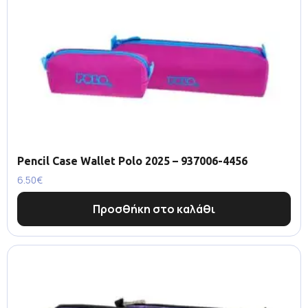
Pencil Case Wallet Polo 2025 – 937006-4456
6.50
€
Προσθήκη στο καλάθι