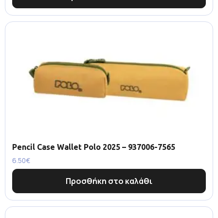
Pencil Case Wallet Polo 2025 – 937006-7565
6.50
€
Προσθήκη στο καλάθι