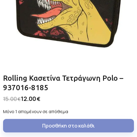
Rolling Κασετίνα Τετράγωνη Polo –
937016-8185
12.00
15.00
€
€
Μόνο 1 απομένουν σε απόθεμα
Προσθήκη στο καλάθι