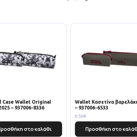
l Case Wallet Original
Wallet Κασετίνα βαρελάκι
2025 – 937006-8336
– 937006-6533
6.50
€
Προσθήκη στο καλάθι
Προσθήκη στο καλάθ