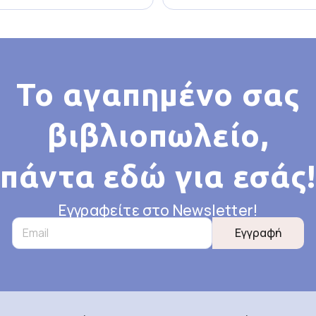
Το αγαπημένο σας
βιβλιοπωλείο,
πάντα εδώ για εσάς!
Εγγραφείτε στο Newsletter!
Εγγραφή