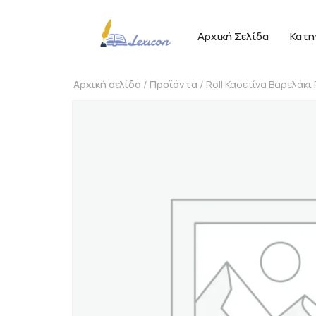
Αρχική Σελίδα
Κατη
Αρχική σελίδα
/
Προϊόντα
/ Roll Κασετίνα Βαρελάκι