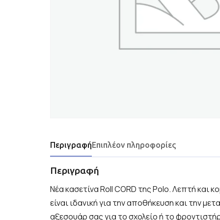
Περιγραφή
Επιπλέον πληροφορίες
Περιγραφή
Νέα κασετίνα Roll CORD της Polo. Λεπτή και κο
είναι ιδανική για την αποθήκευση και την με
αξεσουάρ σας για το σχολείο ή το φροντιστήρι