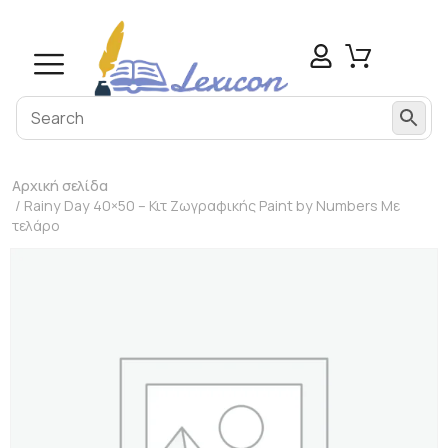
Αρχική σελίδα
/ Rainy Day 40×50 – Κιτ Ζωγραφικής Paint by Numbers Με
τελάρο