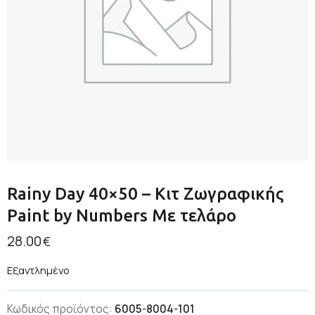
Rainy Day 40×50 – Κιτ Ζωγραφικής
Paint by Numbers Με τελάρο
28.00
€
Εξαντλημένο
Κωδικός προϊόντος:
6005-8004-101