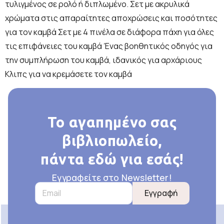
τυλιγμένος σε ρολό ή διπλωμένο. Σετ με ακρυλικά
χρώματα στις απαραίτητες αποχρώσεις και ποσότητες
για τον καμβά Σετ με 4 πινέλα σε διάφορα πάχη για όλες
τις επιφάνειες του καμβά Ένας βοηθητικός οδηγός για
την συμπλήρωση του καμβά, ιδανικός για αρχάριους
Κλιπς για να κρεμάσετε τον καμβά
Το αγαπημένο σας
βιβλιοπωλείο,
πάντα εδώ για εσάς!
Εγγραφείτε στο Newsletter!
Εγγραφή