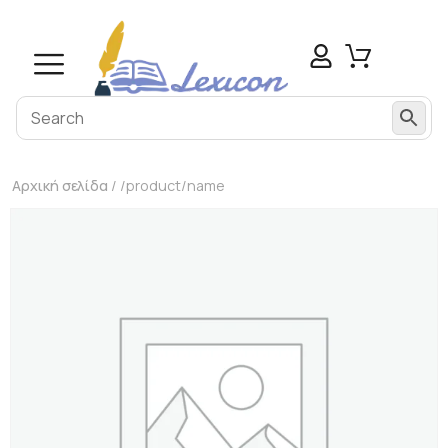
Αρχική σελίδα
/ /product/name