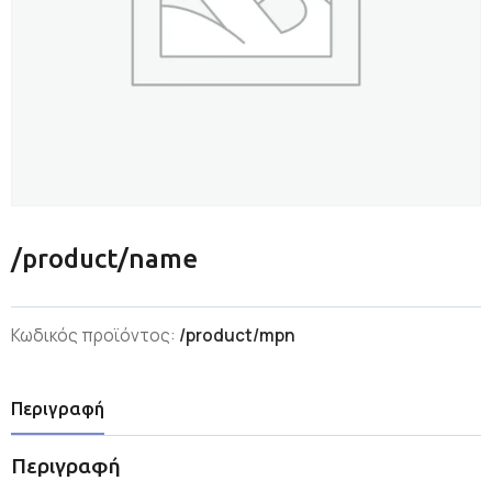
/product/name
Κωδικός προϊόντος:
/product/mpn
Περιγραφή
Περιγραφή