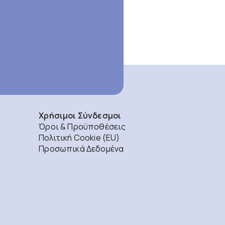
Χρήσιμοι Σύνδεσμοι
Όροι & Προϋποθέσεις
Πολιτική Cookie (EU)
Προσωπικά Δεδομένα