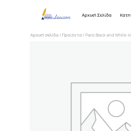
Αρχική Σελίδα
Κατη
Αρχική σελίδα
/
Προϊόντα
/ Paris Black and White