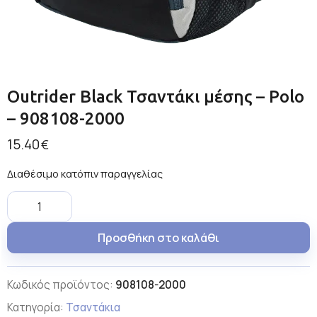
Outrider Black Τσαντάκι μέσης – Polo
– 908108-2000
15.40
€
Διαθέσιμο κατόπιν παραγγελίας
Προσθήκη στο καλάθι
Κωδικός προϊόντος:
908108-2000
Κατηγορία:
Τσαντάκια