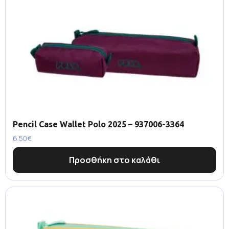
Pencil Case Wallet Polo 2025 – 937006-3364
6.50
€
Προσθήκη στο καλάθι