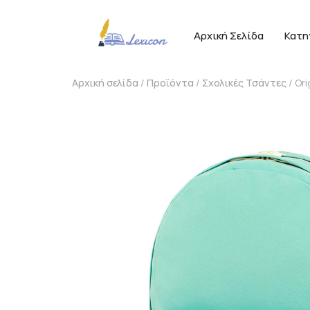
Αρχική Σελίδα
Κατη
Αρχική σελίδα
/
Προϊόντα
/
Σχολικές Τσάντες
/ Or