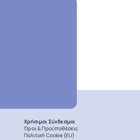
Χρήσιμοι Σύνδεσμοι
Όροι & Προϋποθέσεις
Πολιτική Cookie (EU)