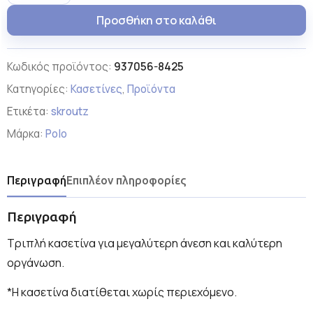
Προσθήκη στο καλάθι
Κωδικός προϊόντος:
937056-8425
Κατηγορίες:
Κασετίνες
,
Προϊόντα
Ετικέτα:
skroutz
Μάρκα:
Polo
Περιγραφή
Επιπλέον πληροφορίες
Περιγραφή
Τριπλή κασετίνα για μεγαλύτερη άνεση και καλύτερη
οργάνωση.
*Η κασετίνα διατίθεται χωρίς περιεχόμενο.