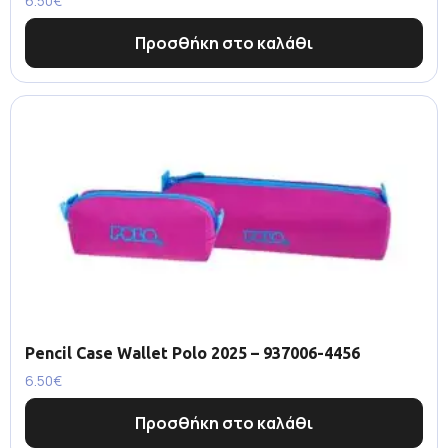
6.50
€
Προσθήκη στο καλάθι
Pencil Case Wallet Polo 2025 – 937006-4456
6.50
€
Προσθήκη στο καλάθι