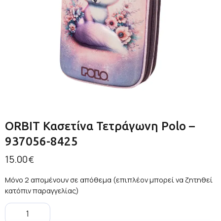
ORBIT Κασετίνα Τετράγωνη Polo –
937056-8425
15.00
€
Μόνο 2 απομένουν σε απόθεμα (επιπλέον μπορεί να ζητηθεί
κατόπιν παραγγελίας)