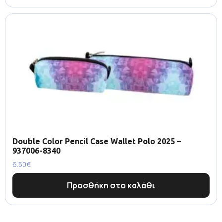
Double Color Pencil Case Wallet Polo 2025 –
937006-8340
6.50
€
Προσθήκη στο καλάθι