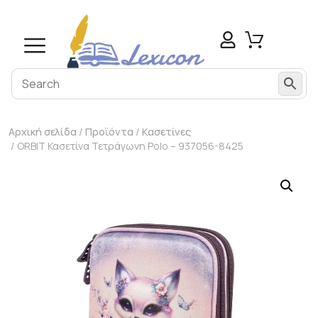
Αρχική σελίδα
/
Προϊόντα
/
Κασετίνες
/ ORBIT Κασετίνα Τετράγωνη Polo – 937056-8425