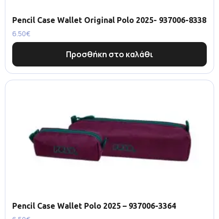
Pencil Case Wallet Original Polo 2025- 937006-8338
6.50
€
Προσθήκη στο καλάθι
Pencil Case Wallet Polo 2025 – 937006-3364