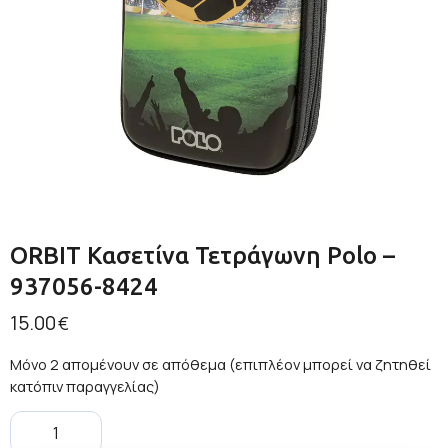
ORBIT Κασετίνα Τετράγωνη Polo –
937056-8424
15.00
€
Μόνο 2 απομένουν σε απόθεμα (επιπλέον μπορεί να ζητηθεί
κατόπιν παραγγελίας)