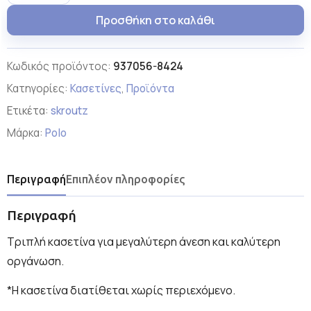
Προσθήκη στο καλάθι
Κωδικός προϊόντος:
937056-8424
Κατηγορίες:
Κασετίνες
,
Προϊόντα
Ετικέτα:
skroutz
Μάρκα:
Polo
Περιγραφή
Επιπλέον πληροφορίες
Περιγραφή
Τριπλή κασετίνα για μεγαλύτερη άνεση και καλύτερη
οργάνωση.
*Η κασετίνα διατίθεται χωρίς περιεχόμενο.