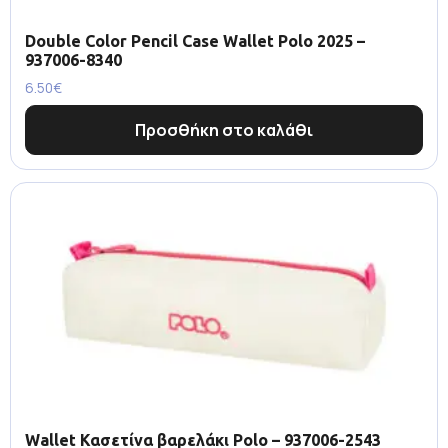
Double Color Pencil Case Wallet Polo 2025 –
937006-8340
6.50
€
Προσθήκη στο καλάθι
Wallet Κασετίνα βαρελάκι Polo – 937006-2543