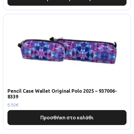
Pencil Case Wallet Original Polo 2025 – 937006-
8339
6.50
€
Προσθήκη στο καλάθι