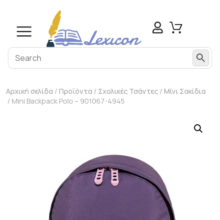
Αρχική σελίδα
/
Προϊόντα
/
Σχολικές Τσάντες
/
Μίνι Σακίδια
/ Mini Backpack Polo – 901067-4945