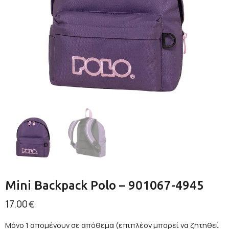
Mini Backpack Polo – 901067-4945
17.00
€
Μόνο 1 απομένουν σε απόθεμα (επιπλέον μπορεί να ζητηθεί