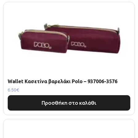
Wallet Κασετίνα βαρελάκι Polo – 937006-3576
6.50
€
Προσθήκη στο καλάθι