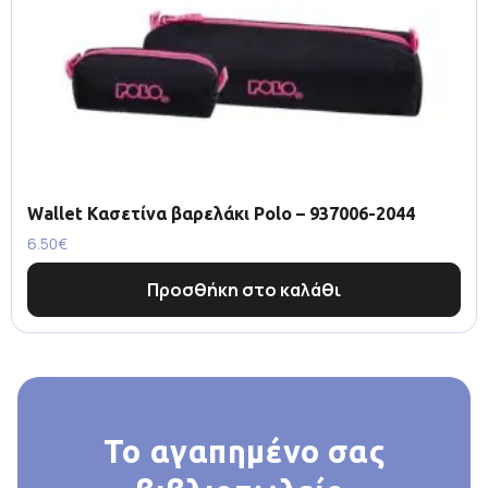
Wallet Κασετίνα βαρελάκι Polo – 937006-2044
6.50
€
Προσθήκη στο καλάθι
Το αγαπημένο σας