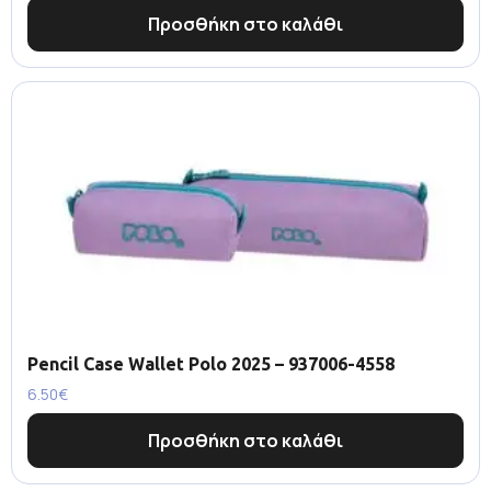
Προσθήκη στο καλάθι
Pencil Case Wallet Polo 2025 – 937006-4558
6.50
€
Προσθήκη στο καλάθι