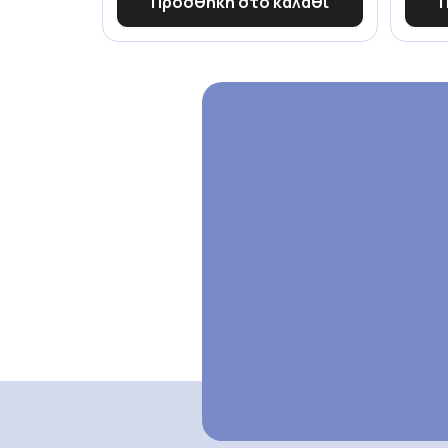
Προσθήκη στο καλάθι