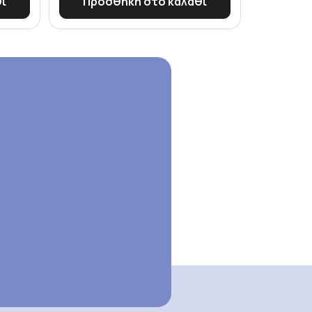
ι
Προσθήκη στο καλάθι