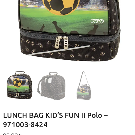
LUNCH BAG KID’S FUN II Polo –
971003-8424