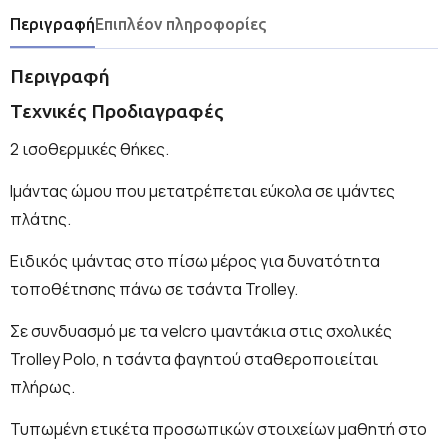
Περιγραφή
Επιπλέον πληροφορίες
Περιγραφή
Τεχνικές Προδιαγραφές
2 ισοθερμικές θήκες.
Ιμάντας ώμου που μετατρέπεται εύκολα σε ιμάντες
πλάτης.
Ειδικός ιμάντας στο πίσω μέρος για δυνατότητα
τοποθέτησης πάνω σε τσάντα Trolley.
Σε συνδυασμό με τα velcro ιμαντάκια στις σχολικές
Trolley Polo, η τσάντα φαγητού σταθεροποιείται
πλήρως.
Τυπωμένη ετικέτα προσωπικών στοιχείων μαθητή στο