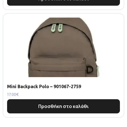
Mini Backpack Polo – 901067-2759
17.00
€
Προσθήκη στο καλάθι