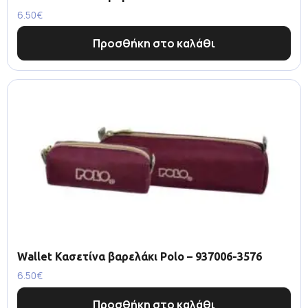
6.50
€
Προσθήκη στο καλάθι
Wallet Κασετίνα βαρελάκι Polo – 937006-3576
6.50
€
Προσθήκη στο καλάθι