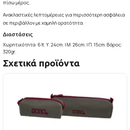
πίσω μέρος.
Ανακλαστικές λεπτομέρειες για περισσότερη ασφάλεια
σε περιβάλλον με χαμηλή ορατότητα.
Διαστάσεις
Χωρητικότητα: 6 lt. Υ. 24cm. | Μ. 26cm. | Π. 15cm. Βάρος:
320gr.
Σχετικά προϊόντα