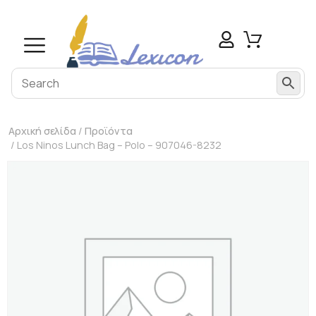
Αρχική σελίδα
/
Προϊόντα
/ Los Ninos Lunch Bag – Polo – 907046-8232