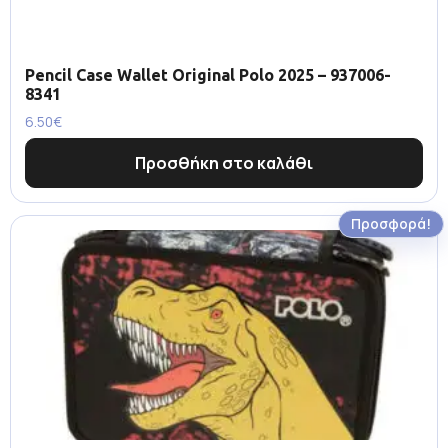
Pencil Case Wallet Original Polo 2025 – 937006-
8341
6.50
€
Προσθήκη στο καλάθι
Προσφορά!