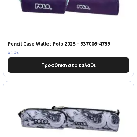
Pencil Case Wallet Polo 2025 – 937006-4759
6.50
€
Προσθήκη στο καλάθι