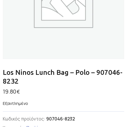
Los Ninos Lunch Bag – Polo – 907046-
8232
19.80
€
Εξαντλημένο
Κωδικός προϊόντος:
907046-8232