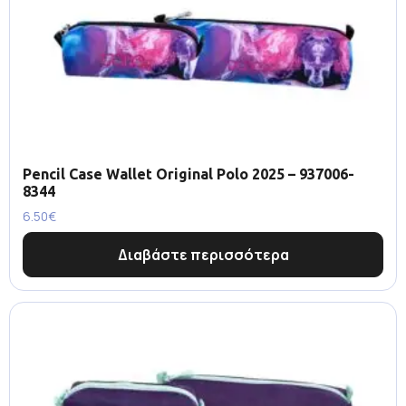
Pencil Case Wallet Original Polo 2025 – 937006-
8344
6.50
€
Διαβάστε περισσότερα